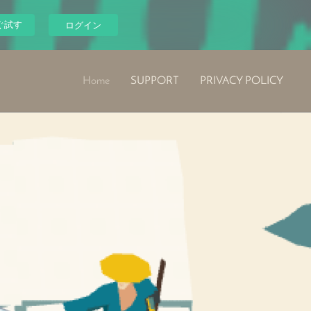
ぐ試す
ログイン
Home
SUPPORT
PRIVACY POLICY